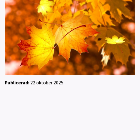
Publicerad:
22 oktober 2025