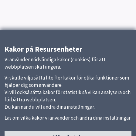
Kakor på Resursenheter
Vi använder nödvändiga kakor (cookies) för att
webbplatsen ska fungera.
Vi skulle vilja sätta lite fler kakor för olika funktioner som
hjälper dig som användare.
Vi vill också sätta kakor för statistik så vi kan analysera och
förbättra webbplatsen.
Du kan när du vill ändra dina inställningar.
Läs om vilka kakor vi använder och ändra dina inställningar