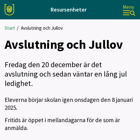
Meny
Resursenheter
Start
/
Avslutning och Jullov
Avslutning och Jullov
Fredag den 20 december är det
avslutning och sedan väntar en lång jul
ledighet.
Eleverna börjar skolan igen onsdagen den 8 januari
2025.
Fritids är öppet i mellandagarna för de som är
anmälda.