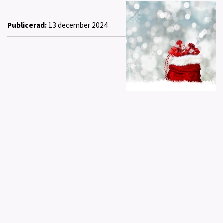
Publicerad:
13 december 2024